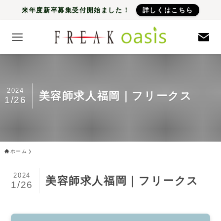
来年度新卒募集受付開始ました！
詳しくはこちら
2024
美容師求人福岡｜フリークス
1/26
ホーム
2024
美容師求人福岡｜フリークス
1/26