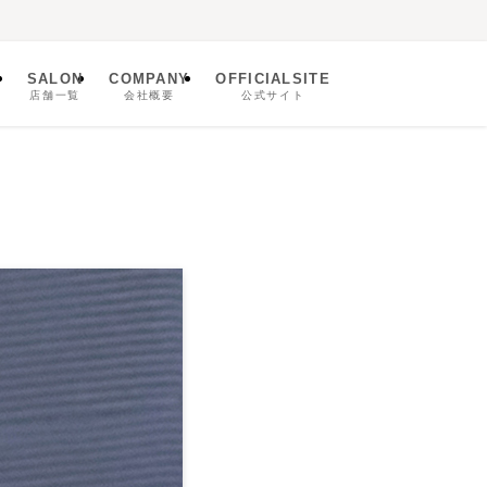
SALON
COMPANY
OFFICIALSITE
ム
店舗一覧
会社概要
公式サイト