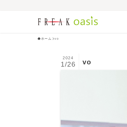
ホーム
vo
2024
vo
1/26