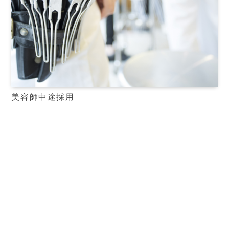
美容師中途採用