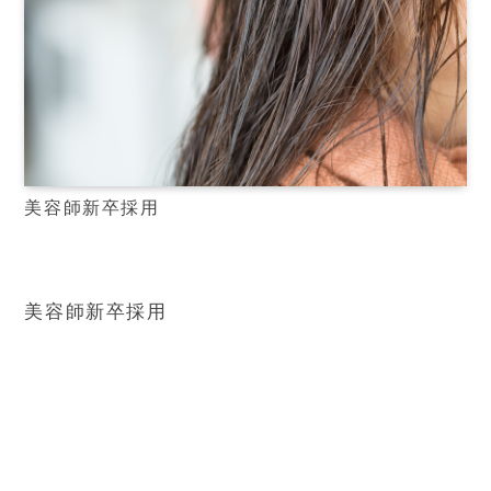
美容師新卒採用
美容師新卒採用