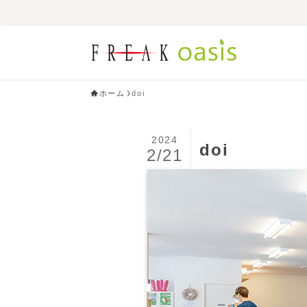
ホーム
doi
2024
doi
2/21