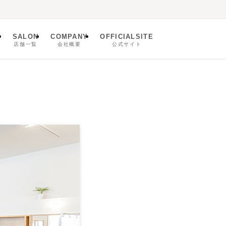
SALON
COMPANY
OFFICIALSITE
ム
店舗一覧
会社概要
公式サイト