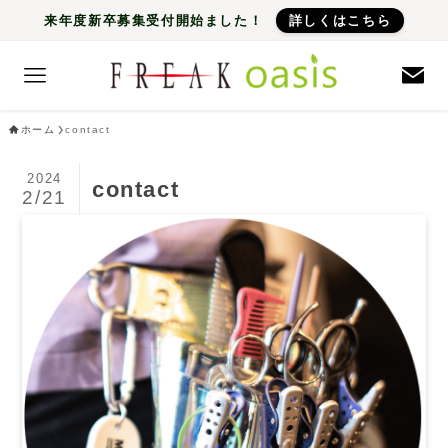
来年度新卒募集受付開始ました！
詳しくはこちら
ホーム
contact
2024
contact
2/21