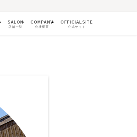
SALON
COMPANY
OFFICIALSITE
ム
店舗一覧
会社概要
公式サイト