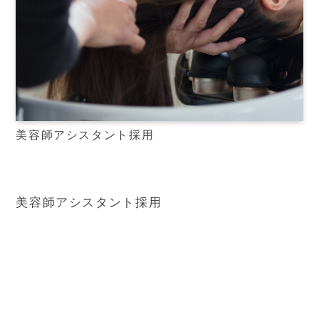
美容師アシスタント採用
美容師アシスタント採用