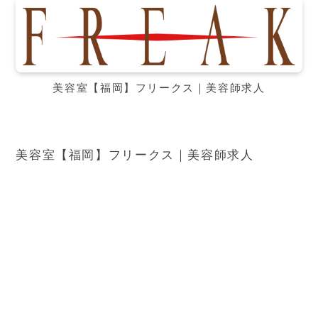
美容室【福岡】フリークス｜美容師求人
美容室【福岡】フリークス｜美容師求人