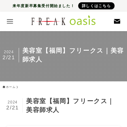
来年度新卒募集受付開始ました！
詳しくはこちら
美容室【福岡】フリークス｜美容
2024
2/21
師求人
ホーム
美容室【福岡】フリークス｜
2024
2/21
美容師求人