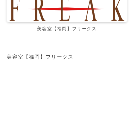
美容室【福岡】フリークス
美容室【福岡】フリークス