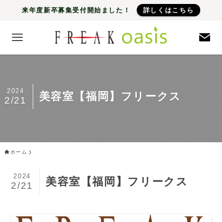
来年度新卒募集受付開始ました！
詳しくはこちら
2024
美容室【福岡】フリークス
2/21
ホーム
2024
美容室【福岡】フリークス
2/21