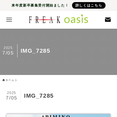
来年度新卒募集受付開始ました！
詳しくはこちら
2025
IMG_7285
7/05
ホーム
2025
IMG_7285
7/05