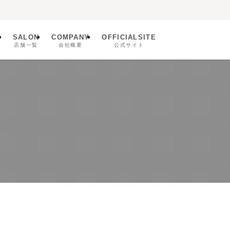
SALON
COMPANY
OFFICIALSITE
ム
店舗一覧
会社概要
公式サイト