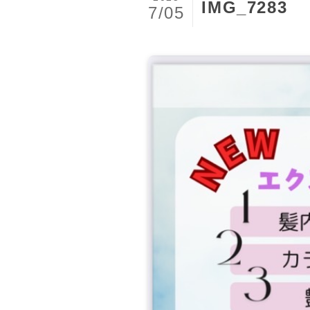
IMG_7283
7/05