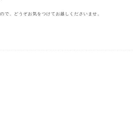
すので、どうぞお気をつけてお越しくださいませ。