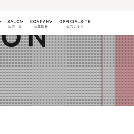
SALON
COMPANY
OFFICIALSITE
ム
店舗一覧
会社概要
公式サイト