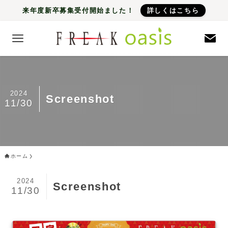
来年度新卒募集受付開始ました！
詳しくはこちら
2024
Screenshot
11/30
ホーム
2024
Screenshot
11/30