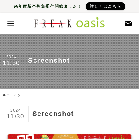
来年度新卒募集受付開始ました！
詳しくはこちら
2024
Screenshot
11/30
ホーム
2024
Screenshot
11/30