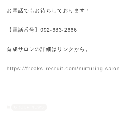
お電話でもお待ちしております！
【電話番号】092-683-2666
育成サロンの詳細はリンクから。
https://freaks-recruit.com/nurturing-salon
GROUP NEWS