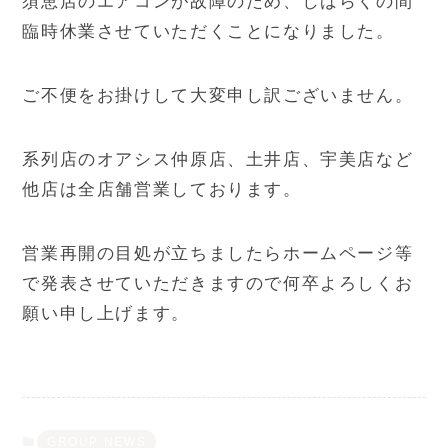
須恵店のエアコンが故障のため、しばらくの間
臨時休業させていただくことになりました。
ご不便をお掛けして大変申し訳ございません。
系列店のオアシス仲原店、土井店、宇美店など
他店は全店舗営業しております。
営業再開の目処が立ちましたらホームページ等
で発表させていただきますので
何卒よろしくお
願い申し上げます。
GROUP NEWS