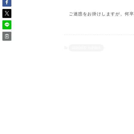
ご迷惑をお掛けしますが、何
GROUP NEWS