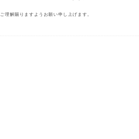
卒ご理解賜りますようお願い申し上げます。