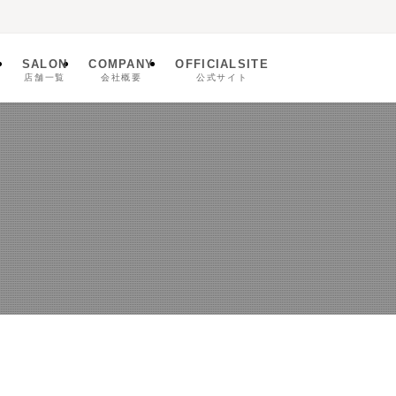
SALON
COMPANY
OFFICIALSITE
ム
店舗一覧
会社概要
公式サイト