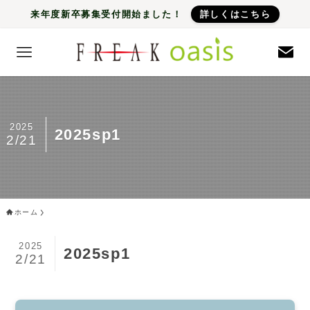
来年度新卒募集受付開始ました！
詳しくはこちら
2025
2025sp1
2/21
ホーム
2025
2025sp1
2/21